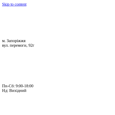
Skip to content
м. Запоріжжя
вул. перемоги, 92г
Пн-Сб: 9:00-18:00
Нд: Вихідний