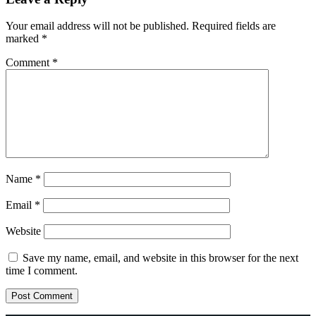
Your email address will not be published.
Required fields are
marked
*
Comment
*
Name
*
Email
*
Website
Save my name, email, and website in this browser for the next
time I comment.