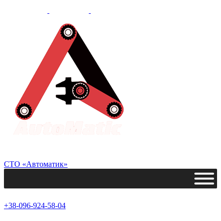
СТО «Автоматик»
+38-096-924-58-04