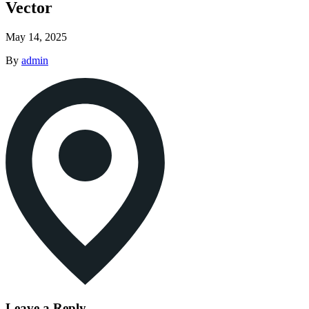
Vector
May 14, 2025
By
admin
Leave a Reply