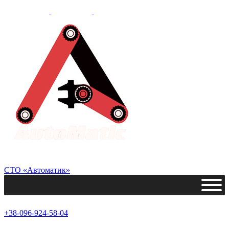
СТО «Автоматик»
+38-096-924-58-04