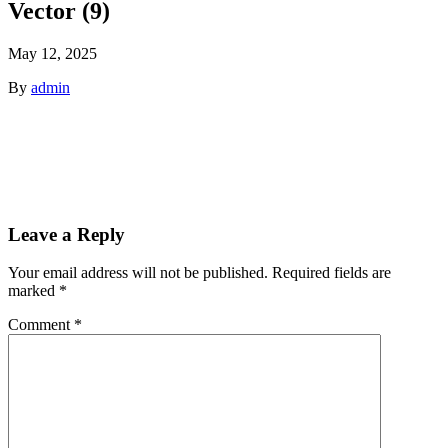
Vector (9)
May 12, 2025
By
admin
Leave a Reply
Your email address will not be published.
Required fields are
marked
*
Comment
*