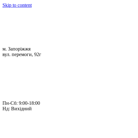
Skip to content
м. Запоріжжя
вул. перемоги, 92г
Пн-Сб: 9:00-18:00
Нд: Вихідний