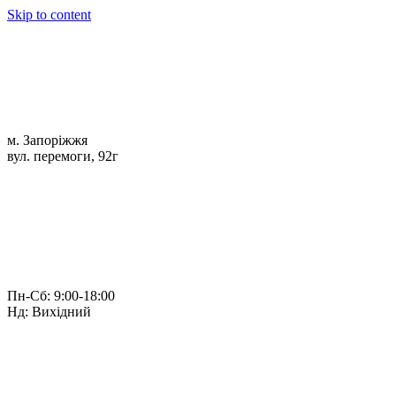
Skip to content
м. Запоріжжя
вул. перемоги, 92г
Пн-Сб: 9:00-18:00
Нд: Вихідний