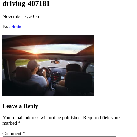
driving-407181
November 7, 2016
By
admin
Leave a Reply
Your email address will not be published.
Required fields are
marked
*
Comment
*