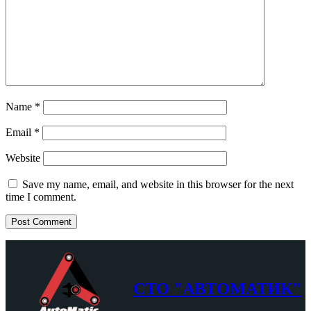
Name
*
Email
*
Website
Save my name, email, and website in this browser for the next
time I comment.
СТО "АВТОМАТИК"