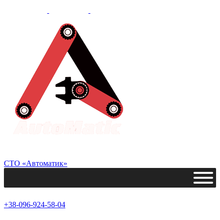
СТО «Автоматик»
+38-096-924-58-04