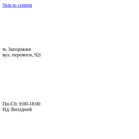
Skip to content
м. Запоріжжя
вул. перемоги, 92г
Пн-Сб: 9:00-18:00
Нд: Вихідний