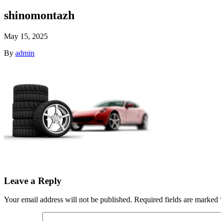
shinomontazh
May 15, 2025
By
admin
Leave a Reply
Your email address will not be published.
Required fields are marked