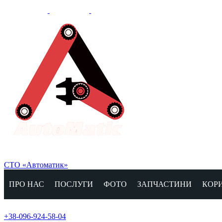
СТО «Автоматик»
ПРО НАС
ПОСЛУГИ
ФОТО
ЗАПЧАСТИНИ
КОР
+38-096-924-58-04