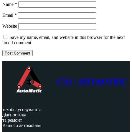
Name
*
Email
*
Website
Save my name, email, and website in this browser for the next
time I comment.
СТО "АВТОМАТИК"
техобслуговування
діагностика
та ремонт
Вашого автомобіля