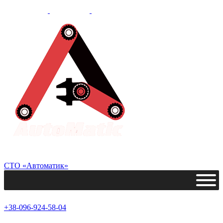
СТО «Автоматик»
+38-096-924-58-04