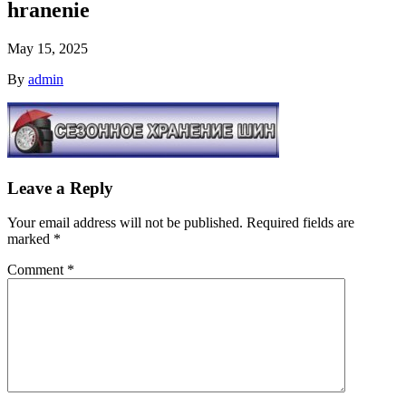
hranenie
May 15, 2025
By
admin
Leave a Reply
Your email address will not be published.
Required fields are
marked
*
Comment
*