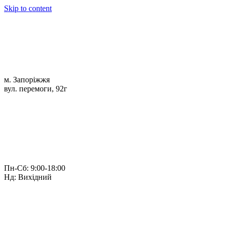
Skip to content
м. Запоріжжя
вул. перемоги, 92г
Пн-Сб: 9:00-18:00
Нд: Вихідний