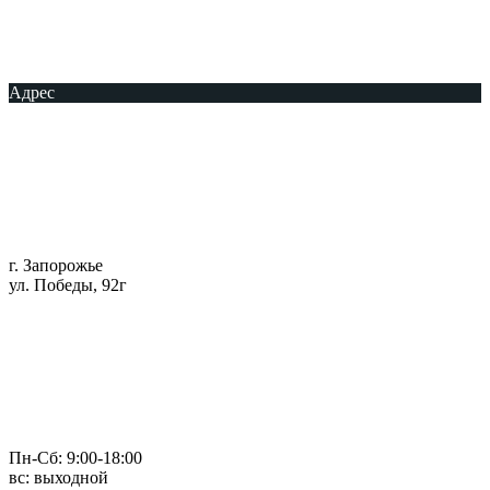
Адрес
г. Запорожье
ул. Победы, 92г
Пн-Сб: 9:00-18:00
вс: выходной