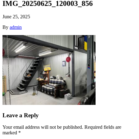
IMG_20250625_120003_856
June 25, 2025
By
admin
Leave a Reply
Your email address will not be published.
Required fields are
marked
*