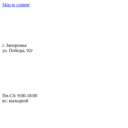
Skip to content
г. Запорожье
ул. Победы, 92г
Пн-Сб: 9:00-18:00
вс: выходной