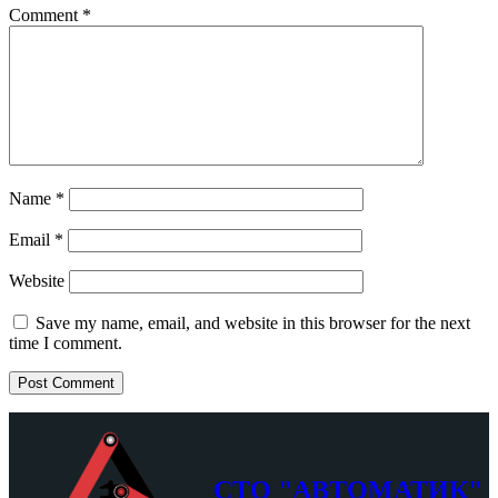
Comment
*
Name
*
Email
*
Website
Save my name, email, and website in this browser for the next
time I comment.
СТО "АВТОМАТИК"