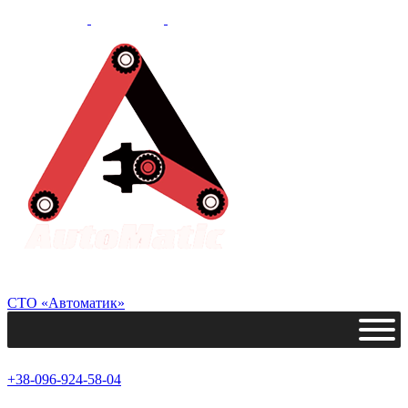
СТО «Автоматик»
+38-096-924-58-04