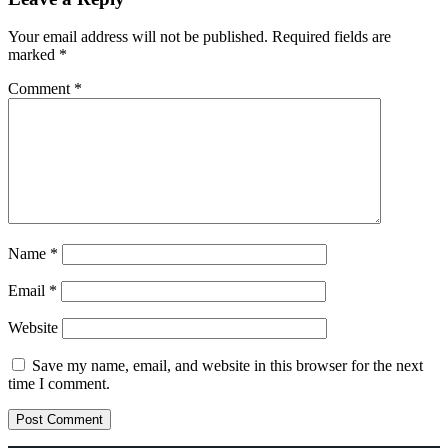
Your email address will not be published.
Required fields are
marked
*
Comment
*
Name
*
Email
*
Website
Save my name, email, and website in this browser for the next
time I comment.