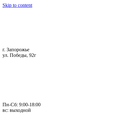
Skip to content
г. Запорожье
ул. Победы, 92г
Пн-Сб: 9:00-18:00
вс: выходной