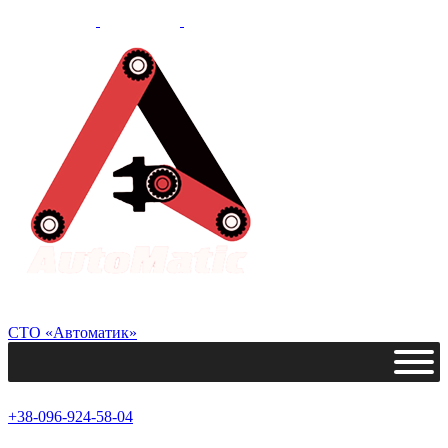
СТО «Автоматик»
+38-096-924-58-04