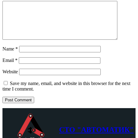
Name
*
Email
*
Website
Save my name, email, and website in this browser for the next
time I comment.
СТО "АВТОМАТИК"