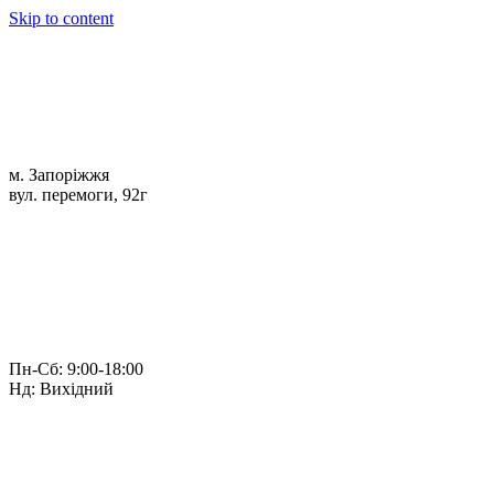
Skip to content
м. Запоріжжя
вул. перемоги, 92г
Пн-Сб: 9:00-18:00
Нд: Вихідний