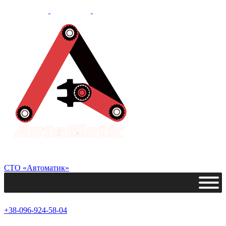
СТО «Автоматик»
+38-096-924-58-04