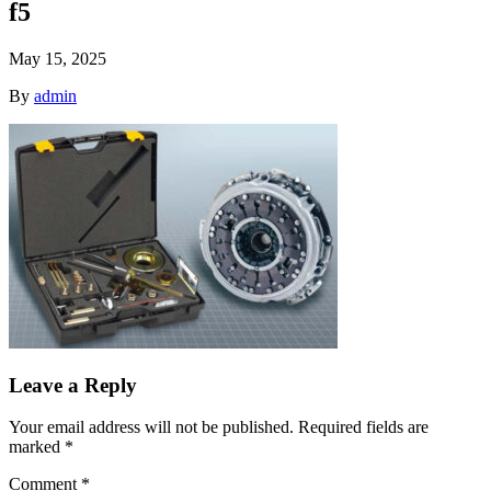
f5
May 15, 2025
By
admin
Leave a Reply
Your email address will not be published.
Required fields are
marked
*
Comment
*