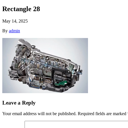
Rectangle 28
May 14, 2025
By
admin
Leave a Reply
Your email address will not be published.
Required fields are marked