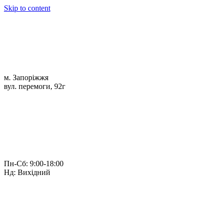
Skip to content
м. Запоріжжя
вул. перемоги, 92г
Пн-Сб: 9:00-18:00
Нд: Вихідний