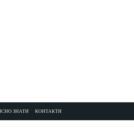
ИСНО ЗНАТИ
КОНТАКТИ