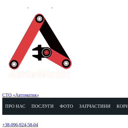
СТО «Автоматик»
ПРО НАС
ПОСЛУГИ
ФОТО
ЗАПЧАСТИНИ
КОР
+38-096-924-58-04