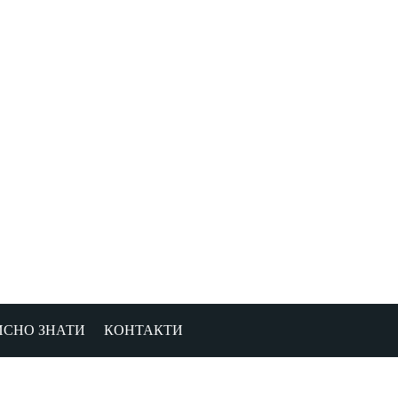
ИСНО ЗНАТИ
КОНТАКТИ