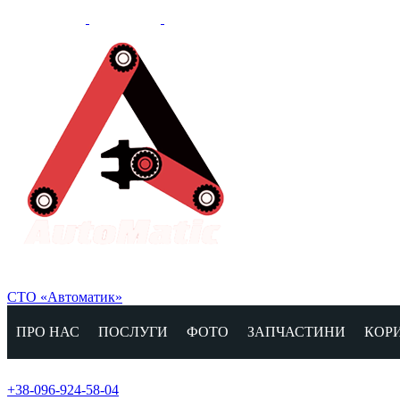
СТО «Автоматик»
ПРО НАС
ПОСЛУГИ
ФОТО
ЗАПЧАСТИНИ
КОР
+38-096-924-58-04