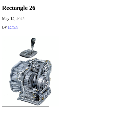
Rectangle 26
May 14, 2025
By
admin