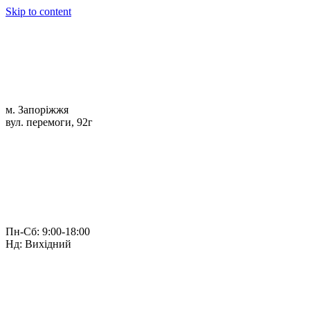
Skip to content
м. Запоріжжя
вул. перемоги, 92г
Пн-Сб: 9:00-18:00
Нд: Вихідний