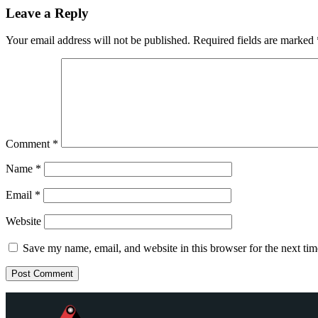
Leave a Reply
Your email address will not be published.
Required fields are marked
Comment
*
Name
*
Email
*
Website
Save my name, email, and website in this browser for the next ti