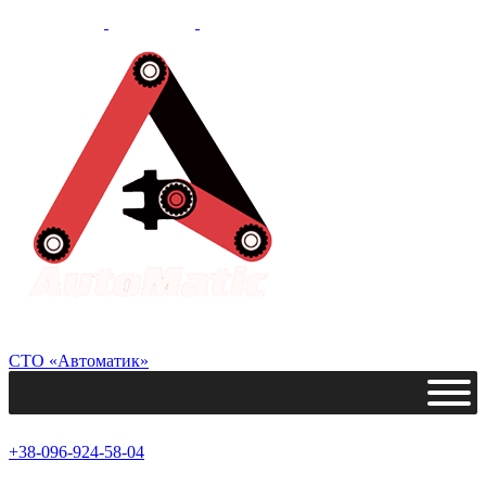
СТО «Автоматик»
+38-096-924-58-04