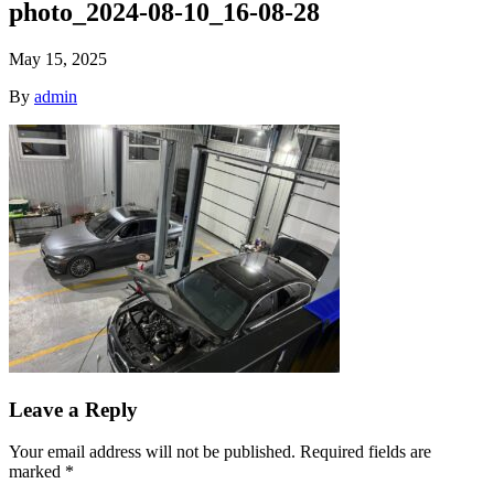
photo_2024-08-10_16-08-28
May 15, 2025
By
admin
Leave a Reply
Your email address will not be published.
Required fields are
marked
*