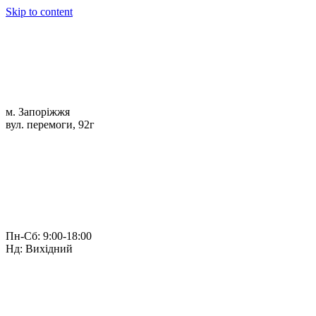
Skip to content
м. Запоріжжя
вул. перемоги, 92г
Пн-Сб: 9:00-18:00
Нд: Вихідний