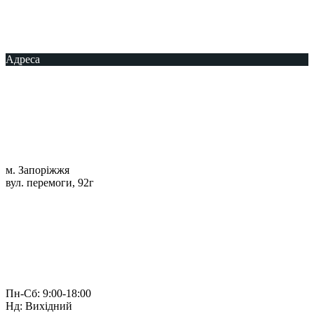
Адреса
м. Запоріжжя
вул. перемоги, 92г
Пн-Сб: 9:00-18:00
Нд: Вихідний