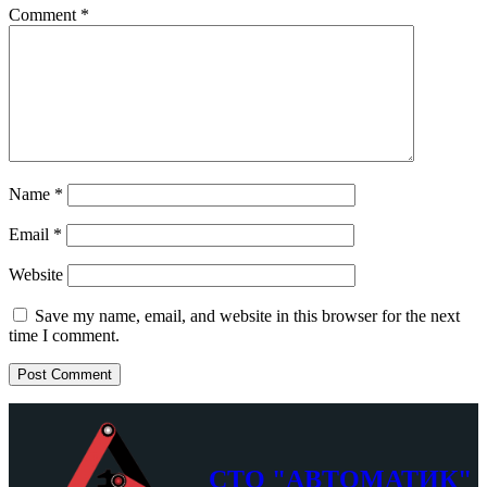
Comment
*
Name
*
Email
*
Website
Save my name, email, and website in this browser for the next
time I comment.
СТО "АВТОМАТИК"