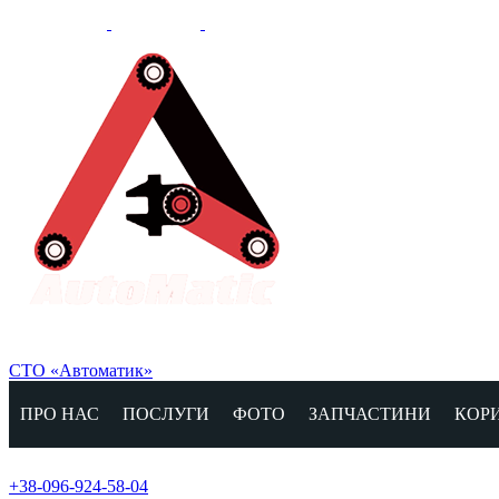
СТО «Автоматик»
ПРО НАС
ПОСЛУГИ
ФОТО
ЗАПЧАСТИНИ
КОР
+38-096-924-58-04