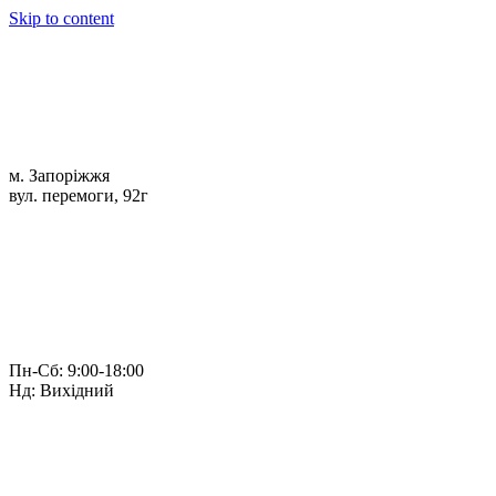
Skip to content
м. Запоріжжя
вул. перемоги, 92г
Пн-Сб: 9:00-18:00
Нд: Вихідний