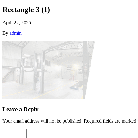
Rectangle 3 (1)
April 22, 2025
By
admin
Leave a Reply
Your email address will not be published.
Required fields are marked