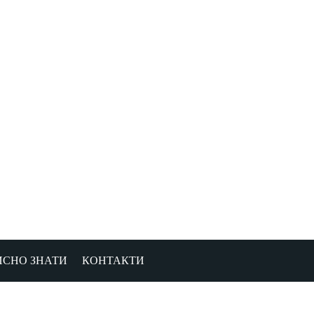
ИСНО ЗНАТИ
КОНТАКТИ