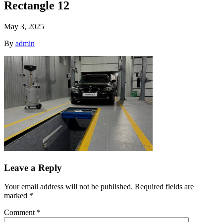
Rectangle 12
May 3, 2025
By
admin
Leave a Reply
Your email address will not be published.
Required fields are
marked
*
Comment
*