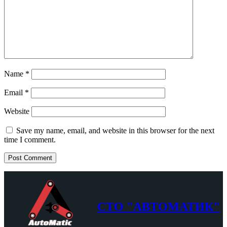
Name
*
Email
*
Website
Save my name, email, and website in this browser for the next
time I comment.
СТО "АВТОМАТИК"