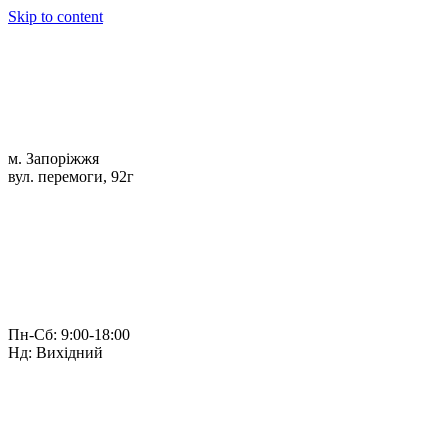
Skip to content
м. Запоріжжя
вул. перемоги, 92г
Пн-Сб: 9:00-18:00
Нд: Вихідний