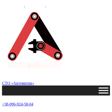
СТО «Автоматик»
+38-096-924-58-04