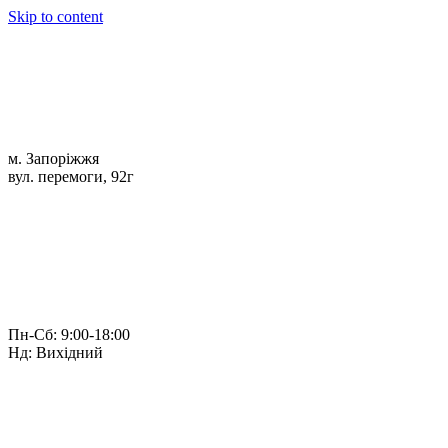
Skip to content
м. Запоріжжя
вул. перемоги, 92г
Пн-Сб: 9:00-18:00
Нд: Вихідний