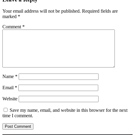
Your email address will not be published.
Required fields are
marked
*
Comment
*
Name
*
Email
*
Website
Save my name, email, and website in this browser for the next
time I comment.