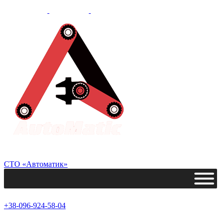
СТО «Автоматик»
+38-096-924-58-04