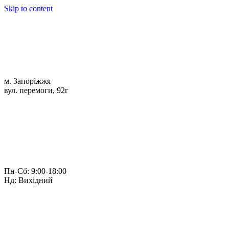
Skip to content
м. Запоріжжя
вул. перемоги, 92г
Пн-Сб: 9:00-18:00
Нд: Вихідний