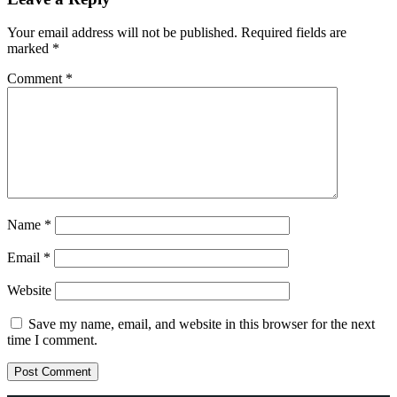
Your email address will not be published.
Required fields are
marked
*
Comment
*
Name
*
Email
*
Website
Save my name, email, and website in this browser for the next
time I comment.