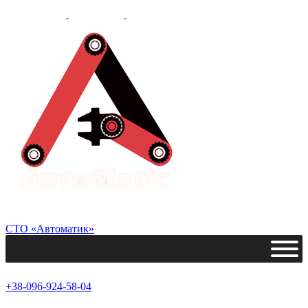
СТО «Автоматик»
+38-096-924-58-04