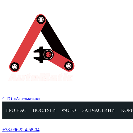
СТО «Автоматик»
ПРО НАС
ПОСЛУГИ
ФОТО
ЗАПЧАСТИНИ
КОР
+38-096-924-58-04