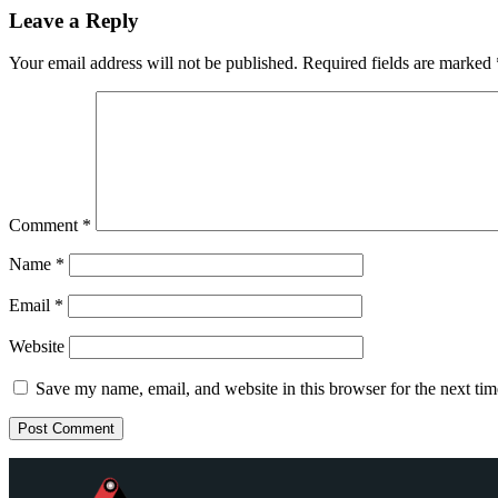
Leave a Reply
Your email address will not be published.
Required fields are marked
Comment
*
Name
*
Email
*
Website
Save my name, email, and website in this browser for the next ti