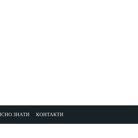
ИСНО ЗНАТИ
КОНТАКТИ