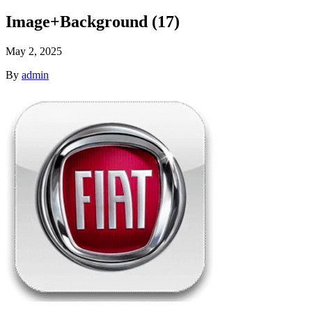
Image+Background (17)
May 2, 2025
By
admin