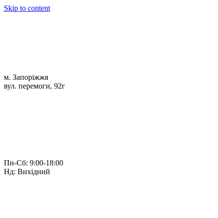
Skip to content
м. Запоріжжя
вул. перемоги, 92г
Пн-Сб: 9:00-18:00
Нд: Вихідний