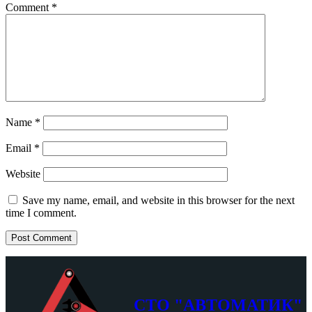
Comment
*
Name
*
Email
*
Website
Save my name, email, and website in this browser for the next
time I comment.
СТО "АВТОМАТИК"