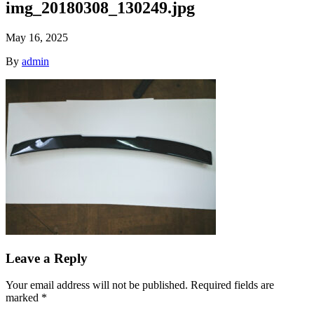
img_20180308_130249.jpg
May 16, 2025
By
admin
Leave a Reply
Your email address will not be published.
Required fields are
marked
*