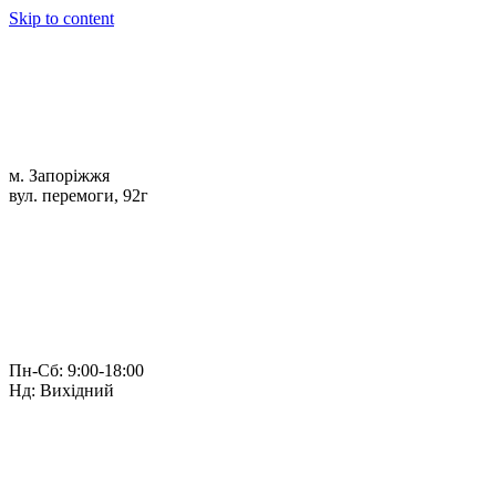
Skip to content
м. Запоріжжя
вул. перемоги, 92г
Пн-Сб: 9:00-18:00
Нд: Вихідний