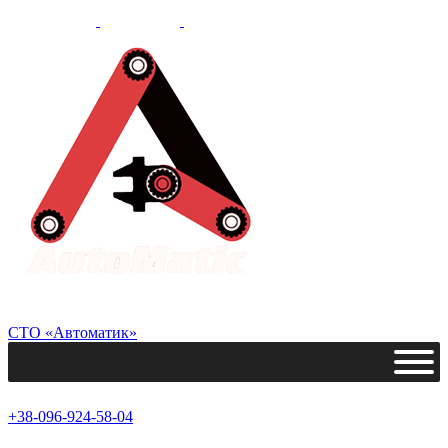
СТО «Автоматик»
+38-096-924-58-04