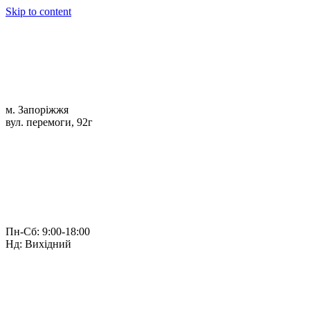
Skip to content
м. Запоріжжя
вул. перемоги, 92г
Пн-Сб: 9:00-18:00
Нд: Вихідний