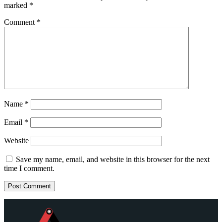
marked
*
Comment
*
Name
*
Email
*
Website
Save my name, email, and website in this browser for the next
time I comment.