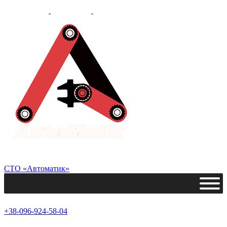
СТО «Автоматик»
+38-096-924-58-04