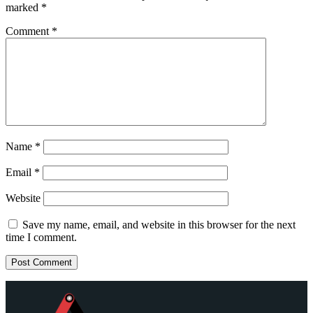
marked
*
Comment
*
Name
*
Email
*
Website
Save my name, email, and website in this browser for the next
time I comment.