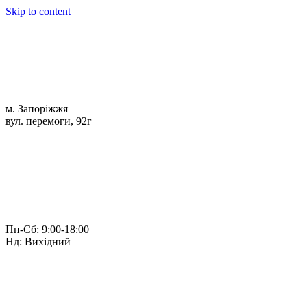
Skip to content
м. Запоріжжя
вул. перемоги, 92г
Пн-Сб: 9:00-18:00
Нд: Вихідний