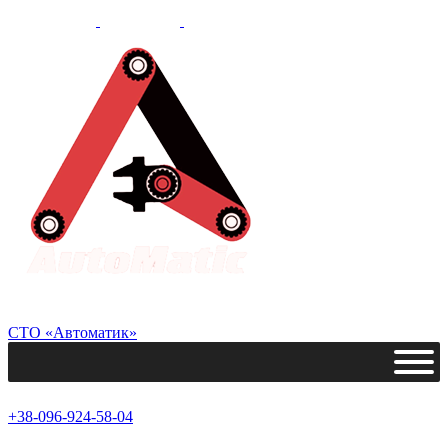
СТО «Автоматик»
+38-096-924-58-04