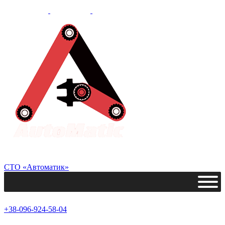
СТО «Автоматик»
+38-096-924-58-04