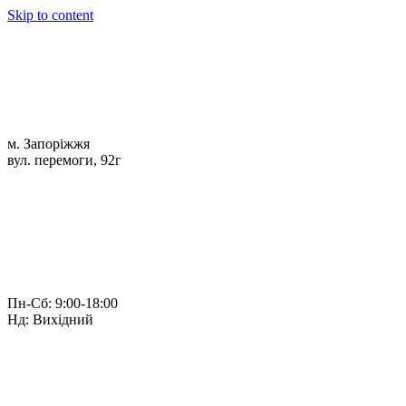
Skip to content
м. Запоріжжя
вул. перемоги, 92г
Пн-Сб: 9:00-18:00
Нд: Вихідний