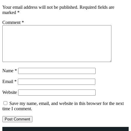
Your email address will not be published.
Required fields are
marked
*
Comment
*
Name
*
Email
*
Website
Save my name, email, and website in this browser for the next
time I comment.