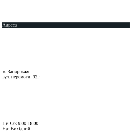
Адреса
м. Запоріжжя
вул. перемоги, 92г
Пн-Сб: 9:00-18:00
Нд: Вихідний