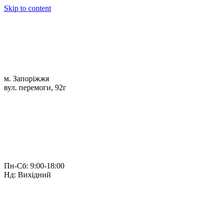
Skip to content
м. Запоріжжя
вул. перемоги, 92г
Пн-Сб: 9:00-18:00
Нд: Вихідний