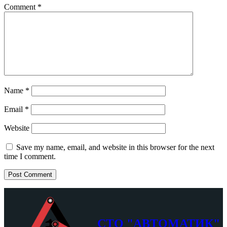
Comment
*
Name
*
Email
*
Website
Save my name, email, and website in this browser for the next
time I comment.
СТО "АВТОМАТИК"