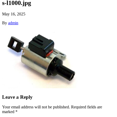
s-l1000.jpg
May 16, 2025
By
admin
Leave a Reply
Your email address will not be published.
Required fields are
marked
*