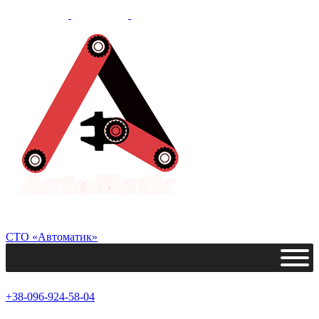
СТО «Автоматик»
+38-096-924-58-04