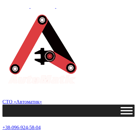
СТО «Автоматик»
+38-096-924-58-04