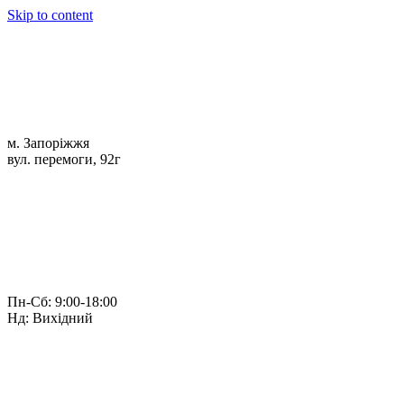
Skip to content
м. Запоріжжя
вул. перемоги, 92г
Пн-Сб: 9:00-18:00
Нд: Вихідний