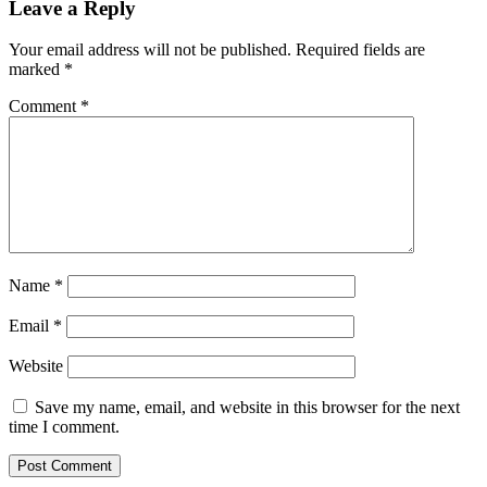
Leave a Reply
Your email address will not be published.
Required fields are
marked
*
Comment
*
Name
*
Email
*
Website
Save my name, email, and website in this browser for the next
time I comment.