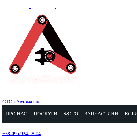
СТО «Автоматик»
ПРО НАС
ПОСЛУГИ
ФОТО
ЗАПЧАСТИНИ
КОР
+38-096-924-58-04