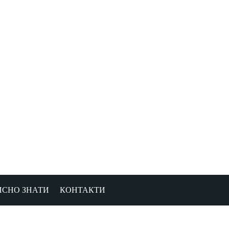
ИСНО ЗНАТИ
КОНТАКТИ