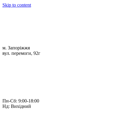
Skip to content
м. Запоріжжя
вул. перемоги, 92г
Пн-Сб: 9:00-18:00
Нд: Вихідний