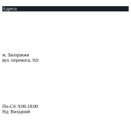
Адреса
м. Запоріжжя
вул. перемоги, 92г
Пн-Сб: 9:00-18:00
Нд: Вихідний