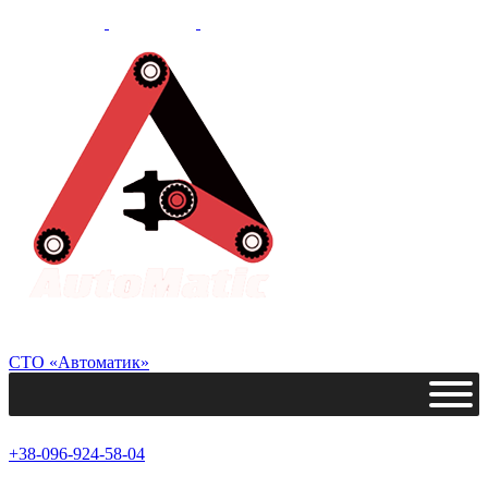
СТО «Автоматик»
+38-096-924-58-04