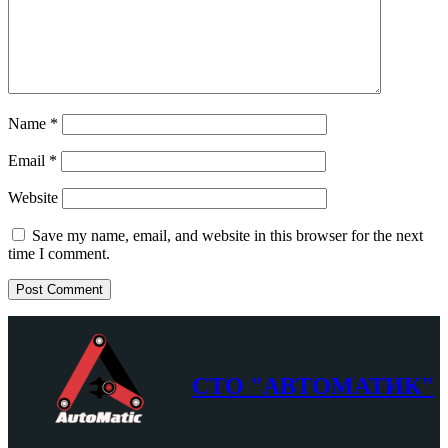
Name
*
Email
*
Website
Save my name, email, and website in this browser for the next
time I comment.
СТО "АВТОМАТИК"