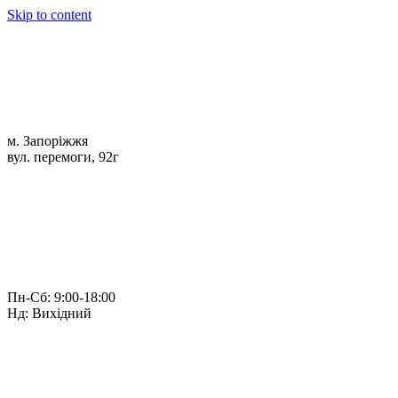
Skip to content
м. Запоріжжя
вул. перемоги, 92г
Пн-Сб: 9:00-18:00
Нд: Вихідний