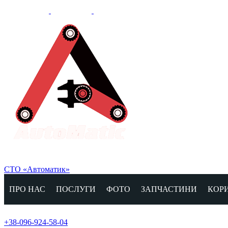
СТО «Автоматик»
ПРО НАС
ПОСЛУГИ
ФОТО
ЗАПЧАСТИНИ
КОР
+38-096-924-58-04