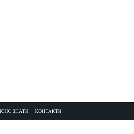
ИСНО ЗНАТИ
КОНТАКТИ