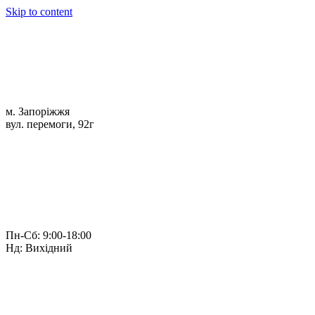
Skip to content
м. Запоріжжя
вул. перемоги, 92г
Пн-Сб: 9:00-18:00
Нд: Вихідний