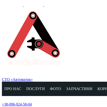
СТО «Автоматик»
ПРО НАС
ПОСЛУГИ
ФОТО
ЗАПЧАСТИНИ
КОР
+38-096-924-58-04