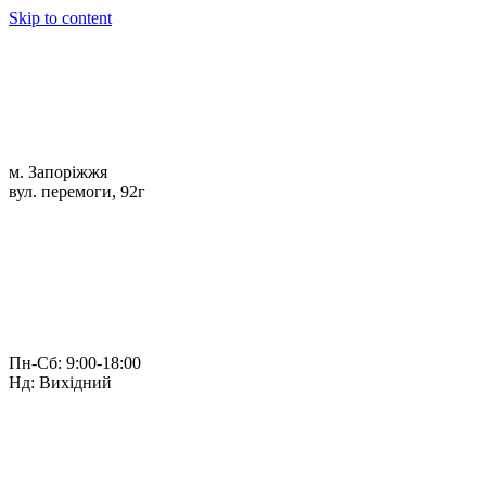
Skip to content
м. Запоріжжя
вул. перемоги, 92г
Пн-Сб: 9:00-18:00
Нд: Вихідний