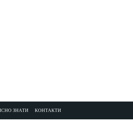
ИСНО ЗНАТИ
КОНТАКТИ