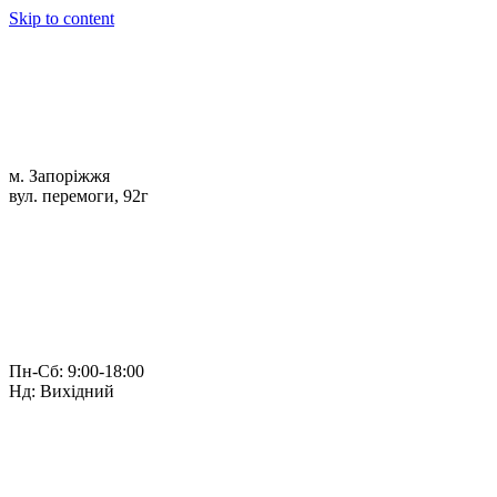
Skip to content
м. Запоріжжя
вул. перемоги, 92г
Пн-Сб: 9:00-18:00
Нд: Вихідний