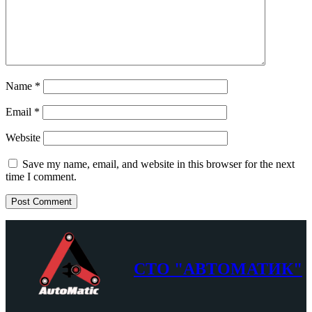
Name
*
Email
*
Website
Save my name, email, and website in this browser for the next
time I comment.
СТО "АВТОМАТИК"