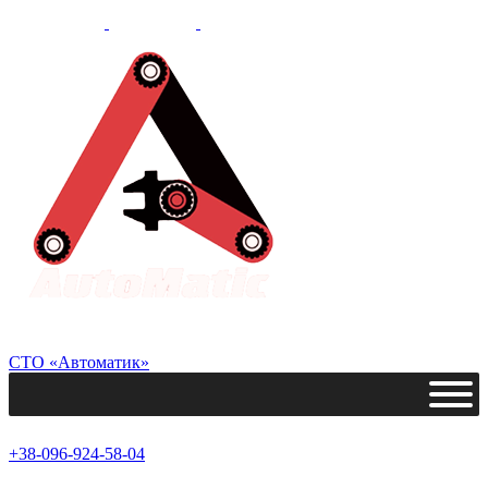
СТО «Автоматик»
+38-096-924-58-04