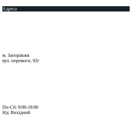
Адреса
м. Запоріжжя
вул. перемоги, 92г
Пн-Сб: 9:00-18:00
Нд: Вихідний