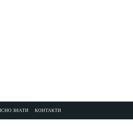
ИСНО ЗНАТИ
КОНТАКТИ