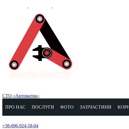
СТО «Автоматик»
ПРО НАС
ПОСЛУГИ
ФОТО
ЗАПЧАСТИНИ
КОР
+38-096-924-58-04