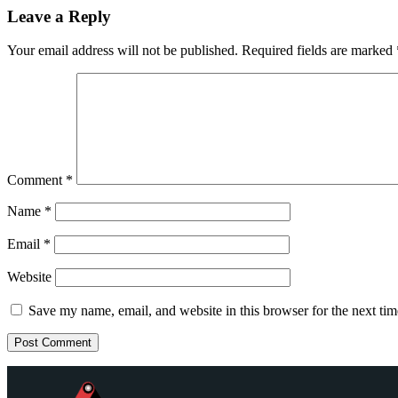
Leave a Reply
Your email address will not be published.
Required fields are marked
Comment
*
Name
*
Email
*
Website
Save my name, email, and website in this browser for the next ti