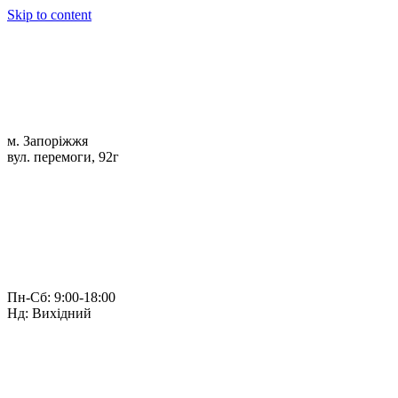
Skip to content
м. Запоріжжя
вул. перемоги, 92г
Пн-Сб: 9:00-18:00
Нд: Вихідний