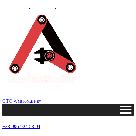
СТО «Автоматик»
+38-096-924-58-04