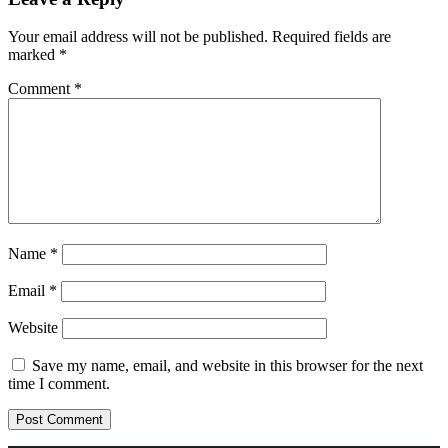
Your email address will not be published.
Required fields are
marked
*
Comment
*
Name
*
Email
*
Website
Save my name, email, and website in this browser for the next
time I comment.