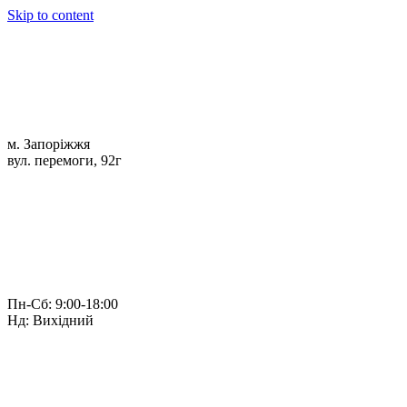
Skip to content
м. Запоріжжя
вул. перемоги, 92г
Пн-Сб: 9:00-18:00
Нд: Вихідний