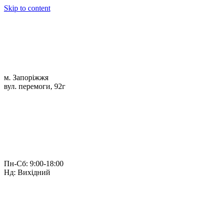
Skip to content
м. Запоріжжя
вул. перемоги, 92г
Пн-Сб: 9:00-18:00
Нд: Вихідний