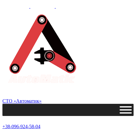
СТО «Автоматик»
+38-096-924-58-04