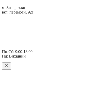
м. Запоріжжя
вул. перемоги, 92г
Пн-Сб: 9:00-18:00
Нд: Вихідний