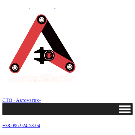
СТО «Автоматик»
+38-096-924-58-04