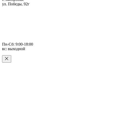
ул. Победы, 92г
Пн-Сб: 9:00-18:00
вс: выходной