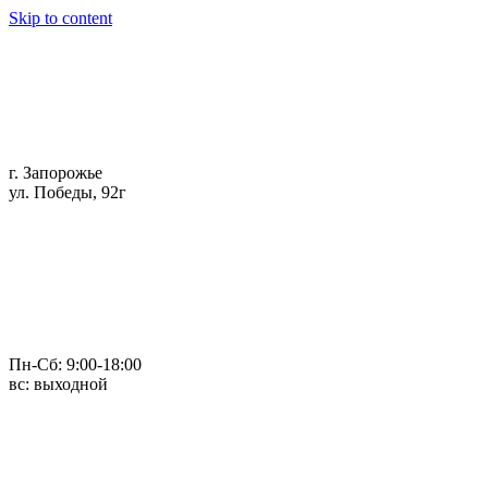
Skip to content
г. Запорожье
ул. Победы, 92г
Пн-Сб: 9:00-18:00
вс: выходной