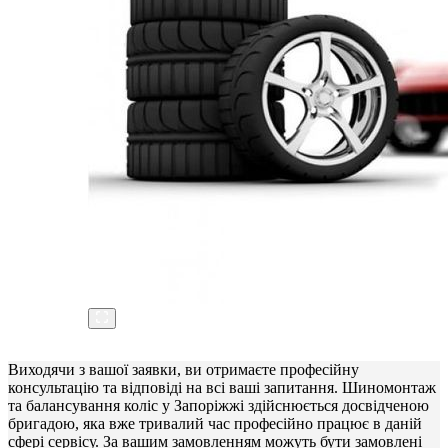
Виходячи з вашої заявки, ви отримаєте професійну
консультацію та відповіді на всі ваші запитання. Шиномонтаж
та балансування коліс у Запоріжжі здійснюється досвідченою
бригадою, яка вже тривалий час професійно працює в даній
сфері сервісу. За вашим замовленням можуть бути замовлені