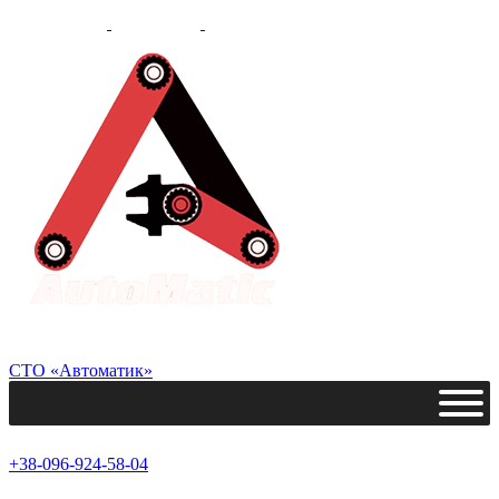
СТО «Автоматик»
+38-096-924-58-04