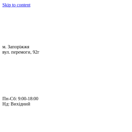
Skip to content
м. Запоріжжя
вул. перемоги, 92г
Пн-Сб: 9:00-18:00
Нд: Вихідний