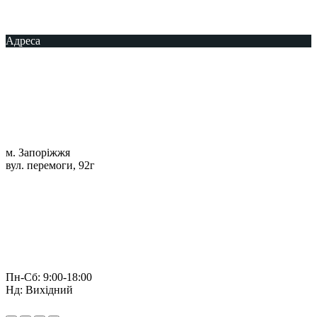
Адреса
м. Запоріжжя
вул. перемоги, 92г
Пн-Сб: 9:00-18:00
Нд: Вихідний