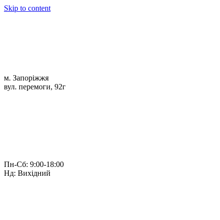
Skip to content
м. Запоріжжя
вул. перемоги, 92г
Пн-Сб: 9:00-18:00
Нд: Вихідний