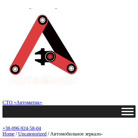
СТО «Автоматик»
+38-096-924-58-04
Home
/
Uncategorized
/ Автомобильное зеркало-