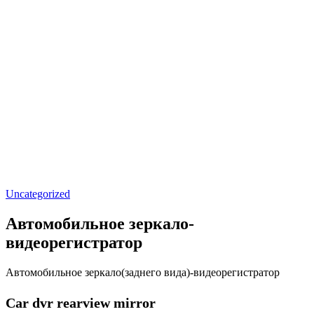
Uncategorized
Автомобильное зеркало-
видеорегистратор
Автомобильное зеркало(заднего вида)-видеорегистратор
Сar dvr rearview mirror