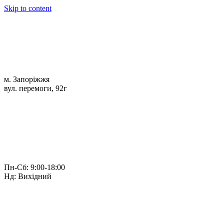
Skip to content
м. Запоріжжя
вул. перемоги, 92г
Пн-Сб: 9:00-18:00
Нд: Вихідний