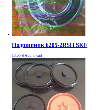
Подшипник 6205-2RSH SKF
13,00
₴
Add to cart