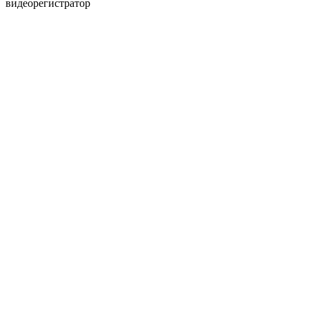
видеорегистратор