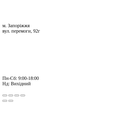
м. Запоріжжя
вул. перемоги, 92г
Пн-Сб: 9:00-18:00
Нд: Вихідний