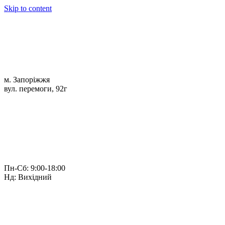
Skip to content
м. Запоріжжя
вул. перемоги, 92г
Пн-Сб: 9:00-18:00
Нд: Вихідний