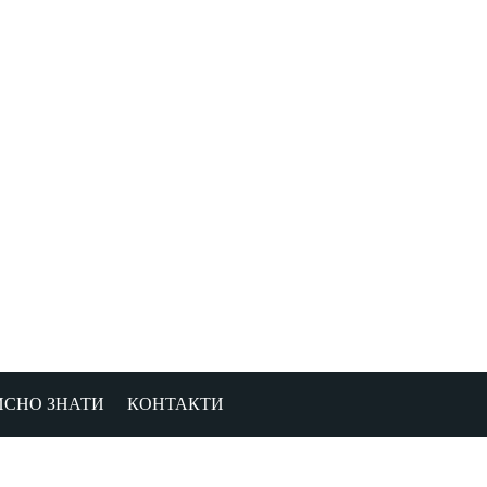
ИСНО ЗНАТИ
КОНТАКТИ