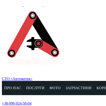
СТО «Автоматик»
ПРО НАС
ПОСЛУГИ
ФОТО
ЗАПЧАСТИНИ
КОР
+38-096-924-58-04