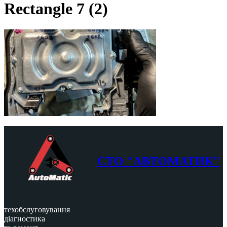
Rectangle 7 (2)
СТО "АВТОМАТИК"
техобслуговування
діагностика