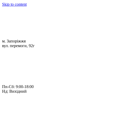
Skip to content
м. Запоріжжя
вул. перемоги, 92г
Пн-Сб: 9:00-18:00
Нд: Вихідний