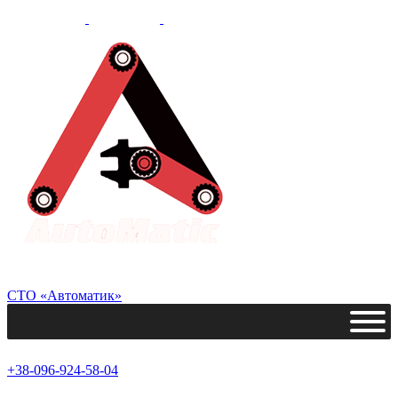
СТО «Автоматик»
+38-096-924-58-04