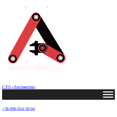
СТО «Автоматик»
+38-096-924-58-04