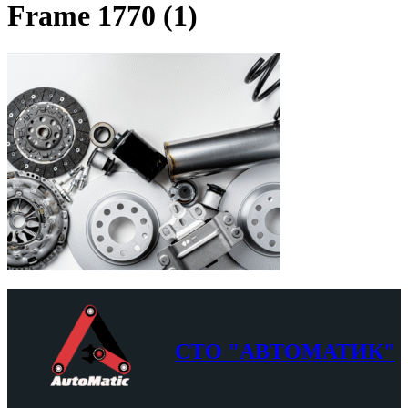
Frame 1770 (1)
СТО "АВТОМАТИК"