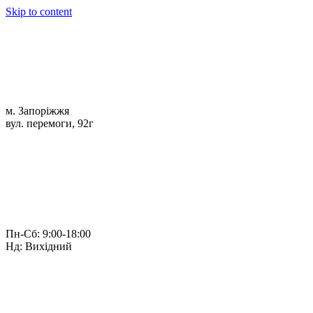
Skip to content
м. Запоріжжя
вул. перемоги, 92г
Пн-Сб: 9:00-18:00
Нд: Вихідний